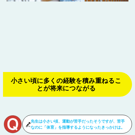
小さい頃に多くの経験を積み重ねるこ
とが将来につながる
先生は小さい頃、運動が苦手だったそうですが、苦手
なのに「体育」を指導するようになったきっかけは。