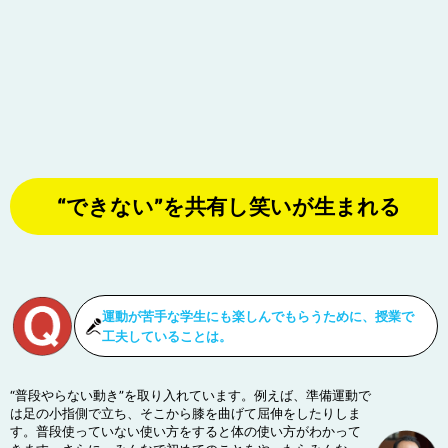
“できない”を共有し笑いが生まれる
運動が苦手な学生にも楽しんでもらうために、授業で
工夫していることは。
“普段やらない動き”を取り入れています。例えば、準備運動で
は足の小指側で立ち、そこから膝を曲げて屈伸をしたりしま
す。普段使っていない使い方をすると体の使い方がわかって