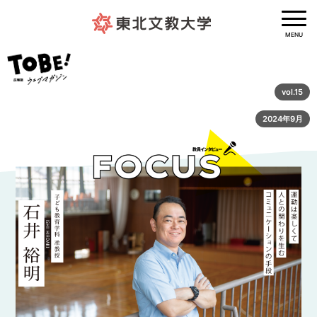
MENU
vol.15
2024年9月