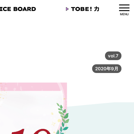
MENU
vol.7
2020年9月