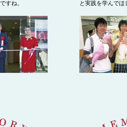
ですね。
と実践を学んでほ