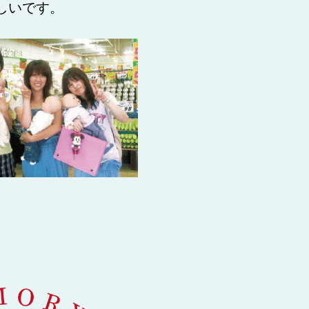
しいです。