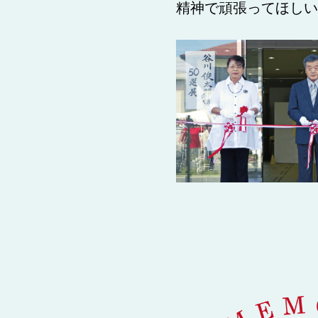
精神で頑張ってほしい