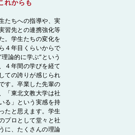
これからも
生たちへの指導や、実
実習先との連携強化等
た。学生たちの変化を
ら４年目くらいからで
“理論的に学ぶ”という
、４年間の学びを経て
しての誇りが感じられ
です。卒業した先輩の
、「東北文教大学は社
いる」という実感を持
ったと思えます。学生
のプロとして堂々と社
うに、たくさんの理論