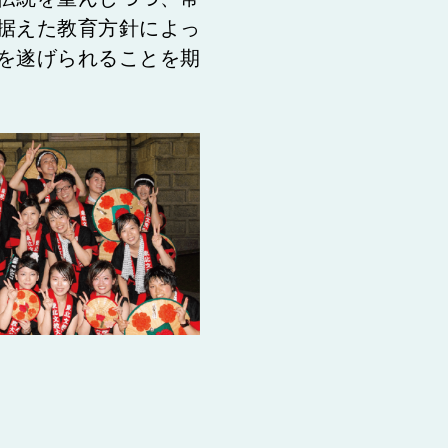
据えた教育方針によっ
を遂げられることを期